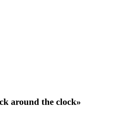
k around the clock»