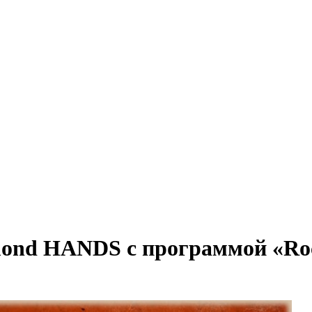
mond HANDS с программой «Roc