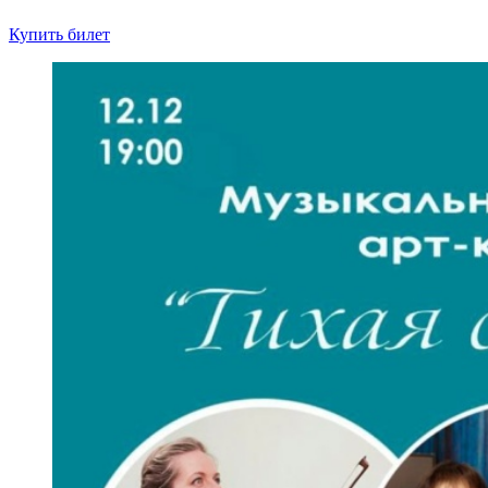
Купить билет