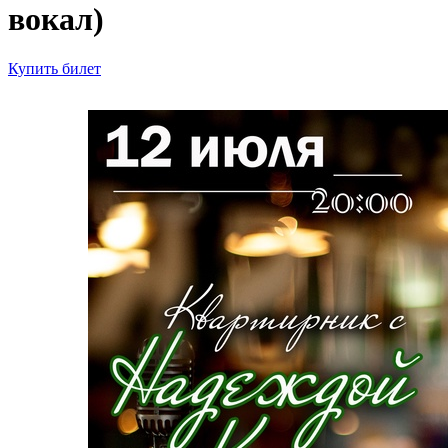
вокал)
Купить билет