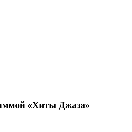
граммой «Хиты Джаза»