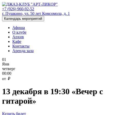
+7 (926) 960-92-52
г. Пушкино, ул. 50 лет Комсомола, д. 1
Календарь мероприятий
Афиша
О клубе
Архив
Кафе
Контакты
Аренда зала
01
Янв
четверг
00:00
от ₽
13 декабря в 19:30 «Вечер с
гитарой»
Купить билет