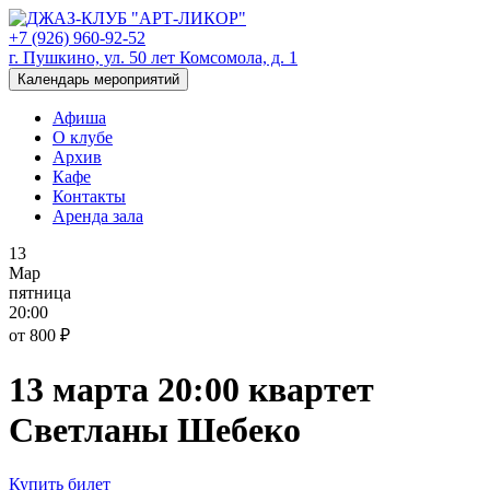
+7 (926) 960-92-52
г. Пушкино, ул. 50 лет Комсомола, д. 1
Календарь мероприятий
Афиша
О клубе
Архив
Кафе
Контакты
Аренда зала
13
Мар
пятница
20:00
от 800 ₽
13 марта 20:00 квартет
Светланы Шебеко
Купить билет