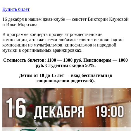
Купить билет
16 декабря в нашем джаз-клубе — секстет Виктории Кауновой
и Ильи Морозова.
В программе концерта прозвучат рождественские
композиции, а также всеми любимые советские новогодние
композиции из мультфильмов, кинофильмов и народной
музыки в оригинальных аранжировках.
Стоимость билетов: 1100 — 1300 руб. Пенсионерам — 1000
руб. Студентам скидка 50%.
Детям от 10 до 15 лет — вход бесплатный (в
сопровождении родителей).