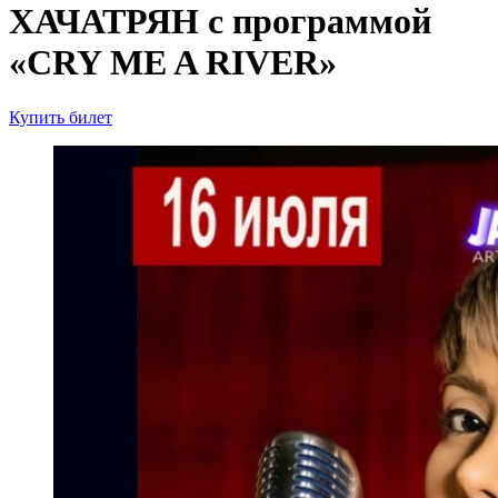
ХАЧАТРЯН с программой
«CRY ME A RIVER»
Купить билет