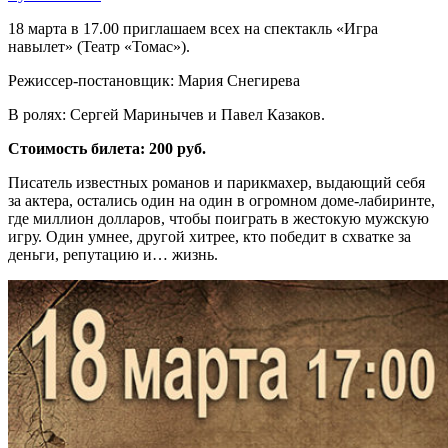
18 марта в 17.00 приглашаем всех на спектакль «Игра
навылет» (Театр «Томас»).
Режиссер-постановщик: Мария Снегирева
В ролях: Сергей Маринычев и Павел Казаков.
Стоимость билета: 200 руб.
Писатель известных романов и парикмахер, выдающий себя
за актера, остались один на один в огромном доме-лабиринте,
где миллион долларов, чтобы поиграть в жестокую мужскую
игру. Один умнее, другой хитрее, кто победит в схватке за
деньги, репутацию и… жизнь.