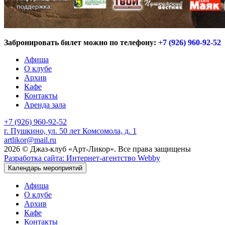
Забронировать билет можно по телефону:
+7 (926) 960-92-52
Афиша
О клубе
Архив
Кафе
Контакты
Аренда зала
+7 (926) 960-92-52
г. Пушкино, ул. 50 лет Комсомола, д. 1
artlikor@mail.ru
2026 © Джаз-клуб «Арт-Ликор». Все права защищены
Разработка сайта: Интернет-агентство Webby
Календарь мероприятий
Афиша
О клубе
Архив
Кафе
Контакты