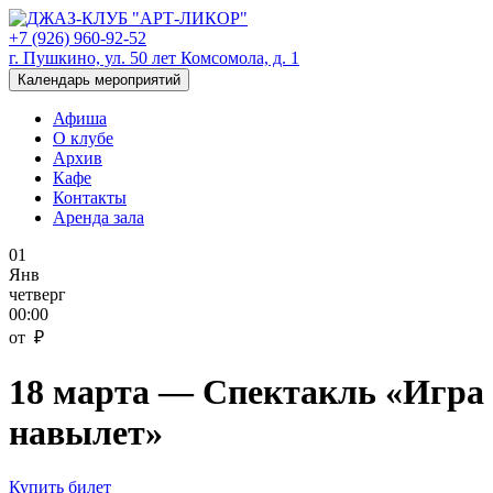
+7 (926) 960-92-52
г. Пушкино, ул. 50 лет Комсомола, д. 1
Календарь мероприятий
Афиша
О клубе
Архив
Кафе
Контакты
Аренда зала
01
Янв
четверг
00:00
от ₽
18 марта — Спектакль «Игра
навылет»
Купить билет