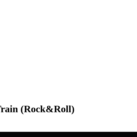
Train (Rock&Roll)