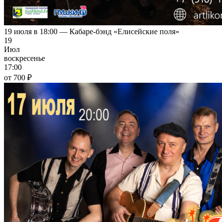
19 июля в 18:00 — Кабаре-бэнд «Елисейские поля»
19
Июл
воскресенье
17:00
от 700 ₽