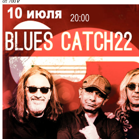
от 700 ₽