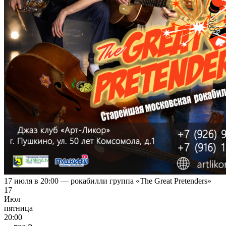
17 июля в 20:00 — рокабилли группа «The Great Pretenders»
17
Июл
пятница
20:00