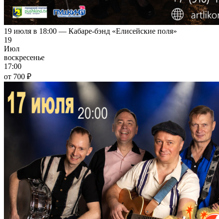
19 июля в 18:00 — Кабаре-бэнд «Елисейские поля»
19
Июл
воскресенье
17:00
от 700 ₽