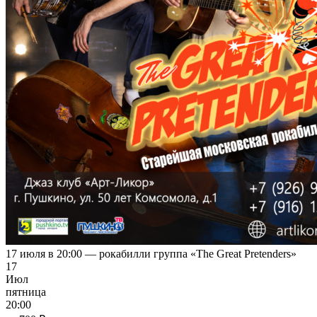
17 июля в 20:00 — рокабилли группа «The Great Pretenders»
17
Июл
пятница
20:00