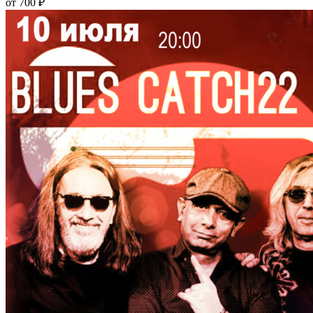
от 700 ₽