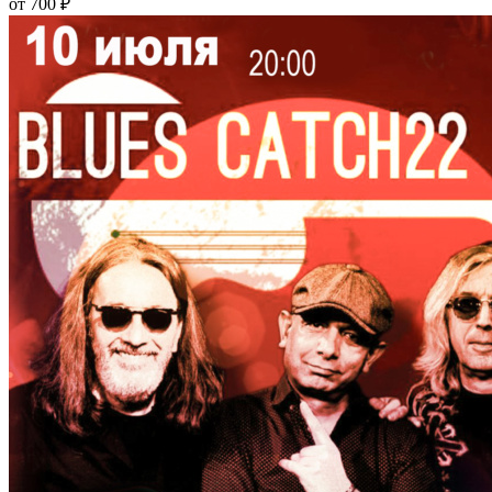
от 700 ₽