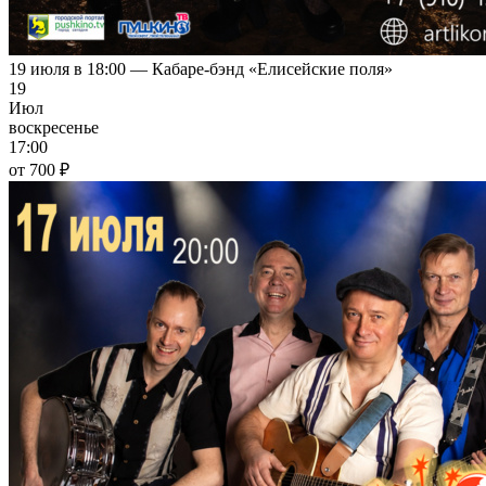
19 июля в 18:00 — Кабаре-бэнд «Елисейские поля»
19
Июл
воскресенье
17:00
от 700 ₽