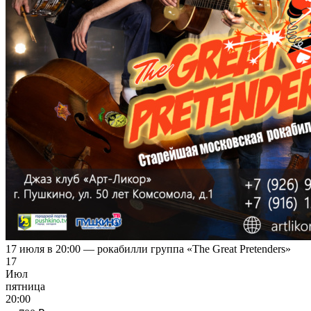
17 июля в 20:00 — рокабилли группа «The Great Pretenders»
17
Июл
пятница
20:00