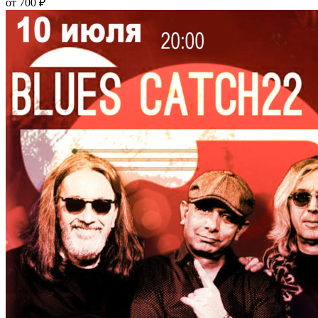
от 700 ₽