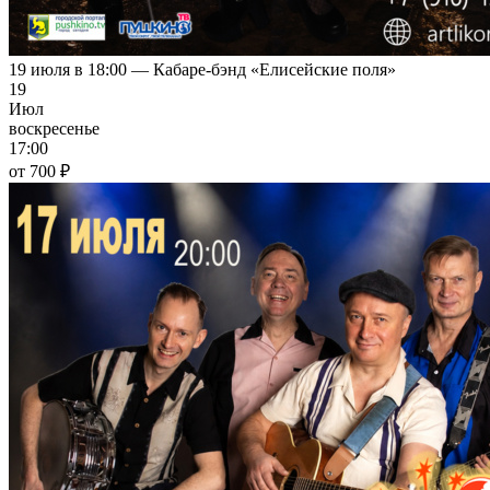
19 июля в 18:00 — Кабаре-бэнд «Елисейские поля»
19
Июл
воскресенье
17:00
от 700 ₽