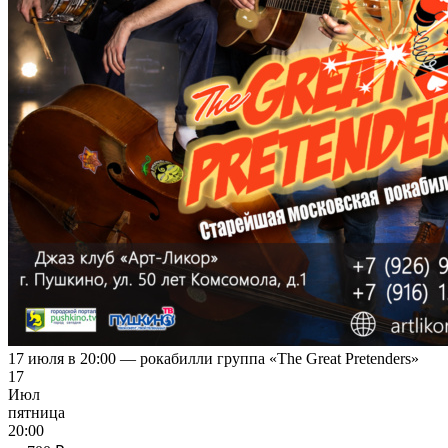
17 июля в 20:00 — рокабилли группа «The Great Pretenders»
17
Июл
пятница
20:00