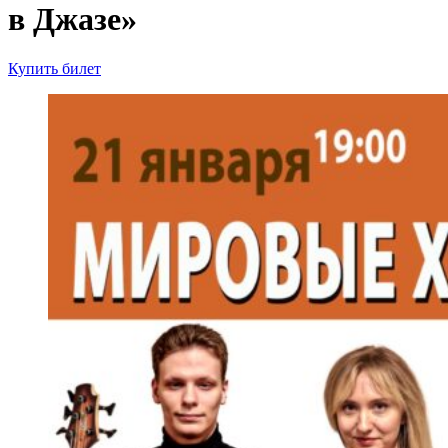
в Джазе»
Купить билет