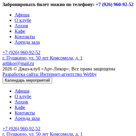
Забронировать билет можно по телефону:
+7 (926) 960-92-52
Афиша
О клубе
Архив
Кафе
Контакты
Аренда зала
+7 (926) 960-92-52
г. Пушкино, ул. 50 лет Комсомола, д. 1
artlikor@mail.ru
2026 © Джаз-клуб «Арт-Ликор». Все права защищены
Разработка сайта: Интернет-агентство Webby
Календарь мероприятий
Афиша
О клубе
Архив
Кафе
Контакты
Аренда зала
+7 (926) 960-92-52
г. Пушкино, ул. 50 лет Комсомола, д. 1