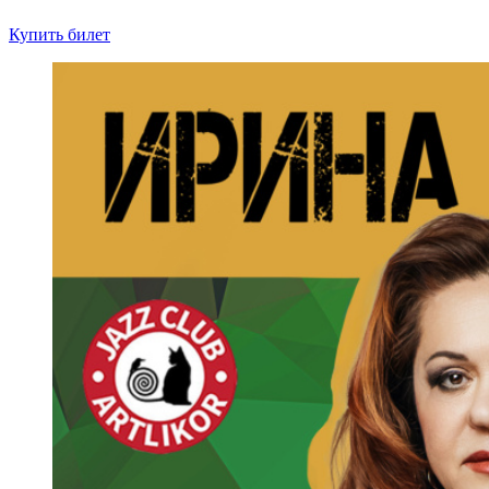
Купить билет