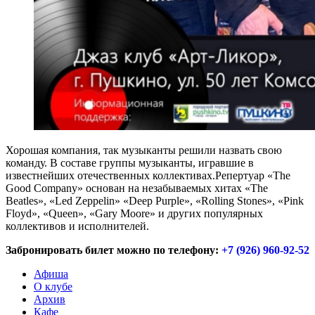
Хорошая компания, так музыканты решили назвать свою
команду. В составе группы музыканты, игравшие в
известнейших отечественных коллективах.Репертуар «The
Good Company» основан на незабываемых хитах «The
Beatles», «Led Zeppelin» «Deep Purple», «Rolling Stones», «Pink
Floyd», «Queen», «Gary Moore» и других популярных
коллективов и исполнителей.
Забронировать билет можно по телефону:
+7 (926) 960-92-52
Афиша
О клубе
Архив
Кафе