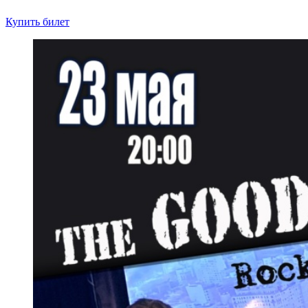
Купить билет