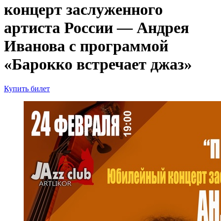
концерт заслуженного
артиста России — Андрея
Иванова с программой
«Барокко встречает джаз»
Купить билет