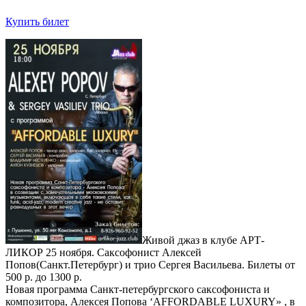
Купить билет
Живой джаз в клубе АРТ-
ЛИКОР 25 ноября. Саксофонист Алексей
Попов(Санкт.Петербург) и трио Сергея Васильева. Билеты от
500 р. до 1300 р.
Новая программа Санкт-петербургского саксофониста и
композитора, Алексея Попова ‘AFFORDABLE LUXURY» , в