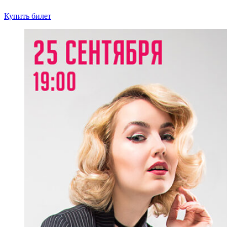
Купить билет