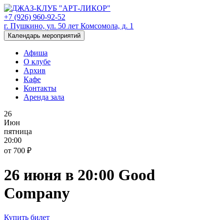
+7 (926) 960-92-52
г. Пушкино, ул. 50 лет Комсомола, д. 1
Календарь мероприятий
Афиша
О клубе
Архив
Кафе
Контакты
Аренда зала
26
Июн
пятница
20:00
от 700 ₽
26 июня в 20:00 Good
Company
Купить билет