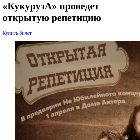
«КукурузА» проведет
открытую репетицию
Купить билет