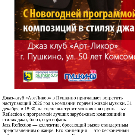
Джаз-клуб «АртЛикор» в Пушкино приглашает встретить
наступающий 2026 год в компании горячей живой музыки. 31
декабря, в 18:30, на сцене выступит московская группа Jazz
Reflection с программой лучших зарубежных композиций в
стилях джаз, блюз, соул и фанк.
Jazz Reflection — коллектив, бросающий вызов стандартным
представлениям о жанре. Его концепция — это бесконечный