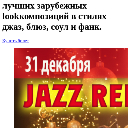
лучших зарубежных
lookкомпозиций в стилях
джаз, блюз, соул и фанк.
Купить билет