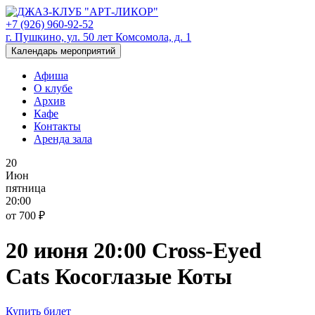
+7 (926) 960-92-52
г. Пушкино, ул. 50 лет Комсомола, д. 1
Календарь мероприятий
Афиша
О клубе
Архив
Кафе
Контакты
Аренда зала
20
Июн
пятница
20:00
от 700 ₽
20 июня 20:00 Cross-Eyed
Cats Косоглазые Коты
Купить билет