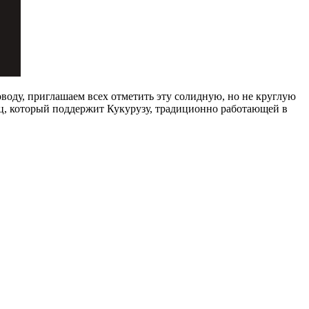
воду, приглашаем всех отметить эту солидную, но не круглую
ец, который поддержит Кукурузу, традиционно работающей в