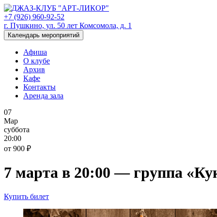
+7 (926) 960-92-52
г. Пушкино, ул. 50 лет Комсомола, д. 1
Календарь мероприятий
Афиша
О клубе
Архив
Кафе
Контакты
Аренда зала
07
Мар
суббота
20:00
от 900 ₽
7 марта в 20:00 — группа «Ку
Купить билет