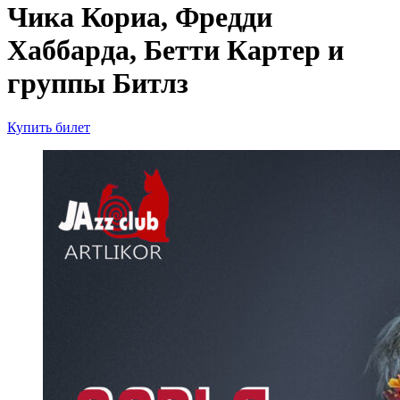
Чика Кориа, Фредди
Хаббарда, Бетти Картер и
группы Битлз
Купить билет