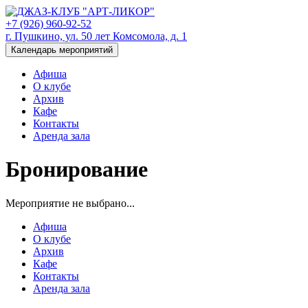
+7 (926) 960-92-52
г. Пушкино, ул. 50 лет Комсомола, д. 1
Календарь мероприятий
Афиша
О клубе
Архив
Кафе
Контакты
Аренда зала
Бронирование
Мероприятие не выбрано...
Афиша
О клубе
Архив
Кафе
Контакты
Аренда зала