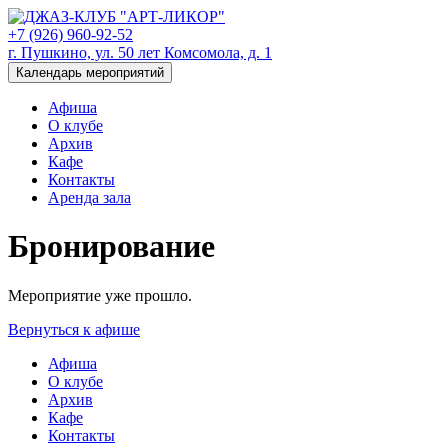
+7 (926) 960-92-52
г. Пушкино, ул. 50 лет Комсомола, д. 1
Календарь мероприятий
Афиша
О клубе
Архив
Кафе
Контакты
Аренда зала
Бронирование
Мероприятие уже прошло.
Вернуться к афише
Афиша
О клубе
Архив
Кафе
Контакты