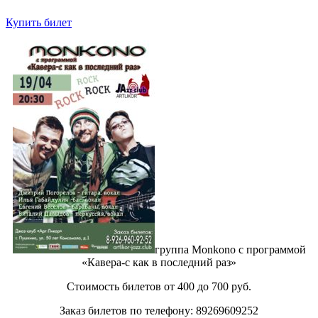
Купить билет
группа Monkono c программой
«Кавера-с как в последний раз»
Стоимость билетов от 400 до 700 руб.
Заказ билетов по телефону: 89269609252