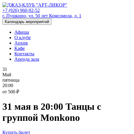
+7 (926) 960-92-52
г. Пушкино, ул. 50 лет Комсомола, д. 1
Календарь мероприятий
Афиша
О клубе
Архив
Кафе
Контакты
Аренда зала
31
Май
пятница
20:00
от 500 ₽
31 мая в 20:00 Танцы с
группой Monkono
Купить билет